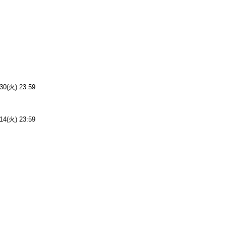
(火) 23:59
(火) 23:59