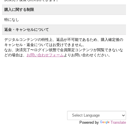
購入に関する制限
特になし
返金・キャンセルについて
デジタルコンテンツの特性上、返品が不可能であるため、購入確定後の
キャンセル・返金についてはお受けできません。
なお、決済完了〜ログイン状態で会員限定コンテンツが閲覧できないな
どの場合は、
お問い合わせフォーム
よりお問い合わせください。
Powered by
Translate