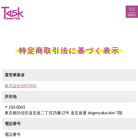
MENU
特定商取引法に基づく表示
運営事業者
株式会社SKIYAKI
所在地
〒150-0043
東京都渋谷区道玄坂二丁目25番12号 道玄坂通 dogenzaka-dori 7階
電話番号
電話番号