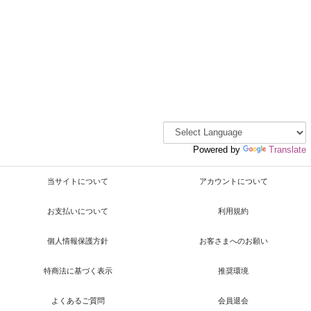
Powered by
Translate
当サイトについて
アカウントについて
お支払いについて
利用規約
個人情報保護方針
お客さまへのお願い
特商法に基づく表示
推奨環境
よくあるご質問
会員退会