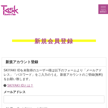
MENU
新規会員登録
新規アカウント登録
SKIYAKI IDを未取得のユーザー様は以下のフォームより「メールアド
レス」「パスワード」をご入力のうえ、新規アカウントのご登録(無料)
をお願い致します。
SKIYAKI IDとは？
メールアドレス