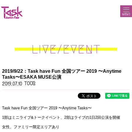
MENU
LIVE/EVENT
2019/9/22：Task have Fun 全国ツアー 2019 〜Anytime
Tasks〜ESAKA MUSE公演
TOUR
2019.07.10
Task have Fun 全国ツアー 2019 〜Anytime Tasks〜
1部はミニライブ&トークイベント、2部はライブの1日2回公演を開催
女性、ファミリー限定エリアあり