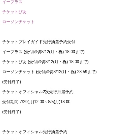
イープラス
チケットぴあ
ローソンチケット
チケットプレイガイド先行抽選予約受付
イープラス (受付締切8/12(月・祝) 18:00まで)
チケットぴあ (受付締切8/12(月・祝) 18:00まで)
ローソンチケット (受付締切8/12(月・祝) 23:59まで)
(受付終了)
チケットオフィシャル2次先行抽選予約
受付期間 7/29(月)12:00～8/5(月)18:00
(受付終了)
チケットオフィシャル先行抽選予約