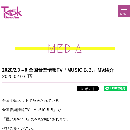
MENU
MEDIA
2020/2/3～9:全国音楽情報TV「MUSIC B.B.」MV紹介
TV
2020.02.03
全国30局ネットで放送されている
全国音楽情報TV「MUSIC B.B」で
「星フルWISH」のMVが紹介されます。
ぜひご覧ください。