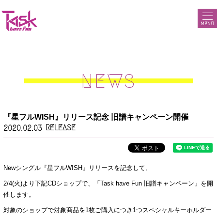
MENU
NEWS
『星フルWISH』リリース記念 旧譜キャンペーン開催
RELEASE
2020.02.03
Newシングル『星フルWISH』リリースを記念して、
2/4(火)より下記CDショップで、「Task have Fun 旧譜キャンペーン」を開
催します。
対象のショップで対象商品を1枚ご購入につき1つスペシャルキーホルダー