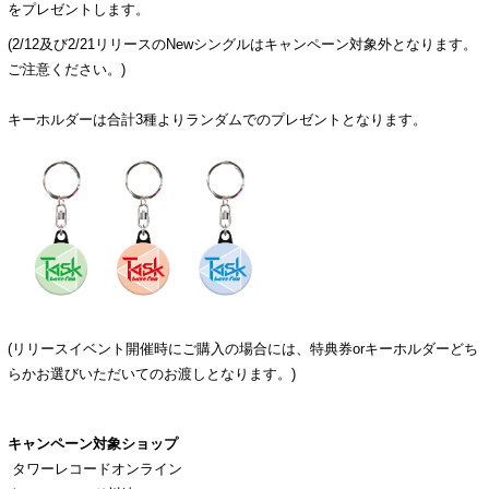
をプレゼントします。
(2/12及び2/21リリースのNewシングルはキャンペーン対象外となります。
ご注意ください。)
キーホルダーは合計3種よりランダムでのプレゼントとなります。
(リリースイベント開催時にご購入の場合には、特典券orキーホルダーどち
らかお選びいただいてのお渡しとなります。)
キャンペーン対象ショップ
タワーレコードオンライン