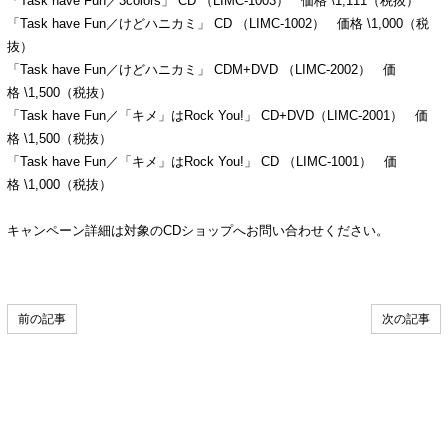
「Task have Fun／3colors」 CD （LIMC-1003） 価格 \1,111（税抜）
「Task have Fun／けどハニカミ」 CD （LIMC-1002） 価格 \1,000（税
抜）
「Task have Fun／けどハニカミ」 CDM+DVD （LIMC-2002） 価
格 \1,500（税抜）
「Task have Fun／「キメ」はRock You!」 CD+DVD（LIMC-2001） 価
格 \1,500（税抜）
「Task have Fun／「キメ」はRock You!」 CD （LIMC-1001） 価
格 \1,000（税抜）
キャンペーン詳細は対象のCDショップへお問い合わせください。
前の記事
次の記事