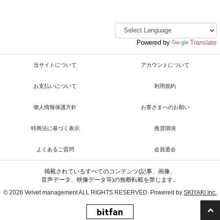
Powered by
Translate
当サイトについて
アカウントについて
お支払いについて
利用規約
個人情報保護方針
お客さまへのお願い
特商法に基づく表示
推奨環境
よくあるご質問
会員退会
掲載されているすべてのコンテンツ(記事、画像、
音声データ、映像データ等)の無断転載を禁じます。
© 2026 Velvet management ALL RIGHTS RESERVED. Powered by
SKIYAKI Inc.