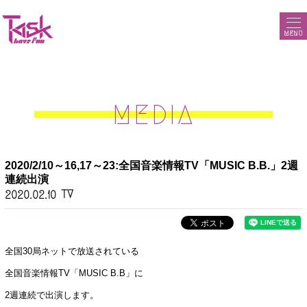
MENU
MEDIA
2020/2/10～16,17～23:全国音楽情報TV「MUSIC B.B.」2週
連続出演
TV
2020.02.10
全国30局ネットで放送されている
全国音楽情報TV「MUSIC B.B」に
2週連続で出演します。