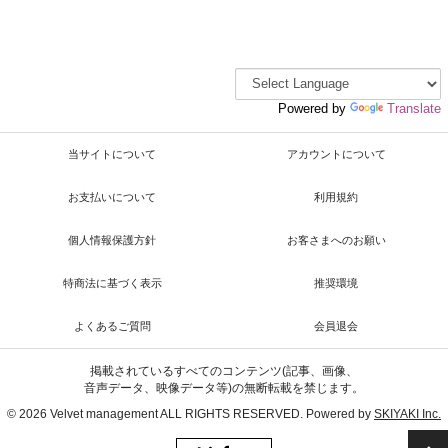
Powered by
Translate
当サイトについて
アカウントについて
お支払いについて
利用規約
個人情報保護方針
お客さまへのお願い
特商法に基づく表示
推奨環境
よくあるご質問
会員退会
掲載されているすべてのコンテンツ(記事、画像、
音声データ、映像データ等)の無断転載を禁じます。
© 2026 Velvet management ALL RIGHTS RESERVED. Powered by
SKIYAKI Inc.