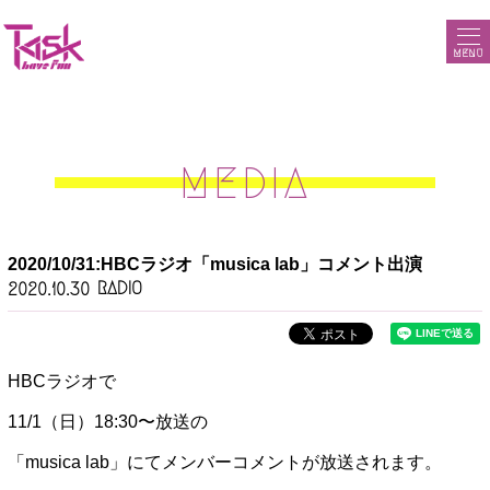
MENU
MEDIA
2020/10/31:HBCラジオ「musica lab」コメント出演
RADIO
2020.10.30
HBCラジオで
11/1（日）18:30〜放送の
「musica lab」にてメンバーコメントが放送されます。