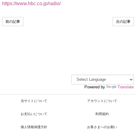
https://www.hbc.co.jp/radio/
前の記事
次の記事
Powered by
Translate
当サイトについて
アカウントについて
お支払いについて
利用規約
個人情報保護方針
お客さまへのお願い