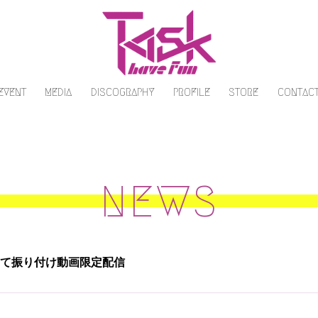
/EVENT
MEDIA
DISCOGRAPHY
PROFILE
STORE
CONTAC
NEWS
.」にて振り付け動画限定配信