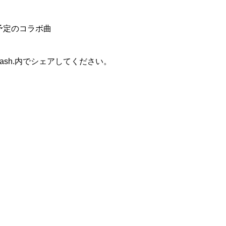
露予定のコラボ曲
ash.内でシェアしてください。