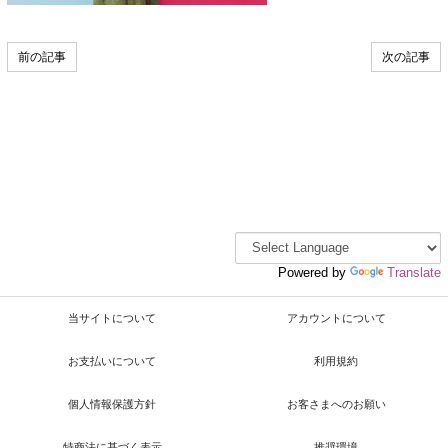
前の記事
次の記事
Powered by
Translate
当サイトについて
アカウントについて
お支払いについて
利用規約
個人情報保護方針
お客さまへのお願い
特商法に基づく表示
推奨環境