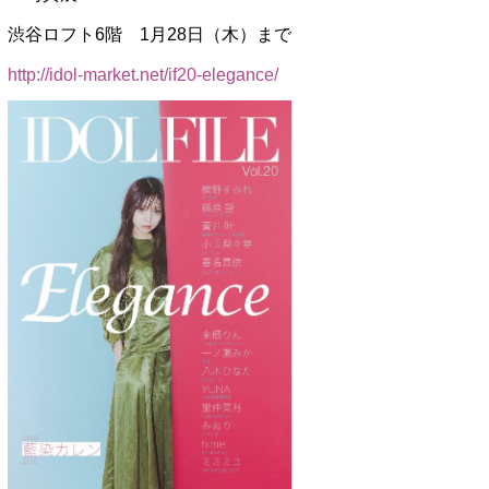
渋谷ロフト6階 1月28日（木）まで
http://idol-market.net/if20-elegance/