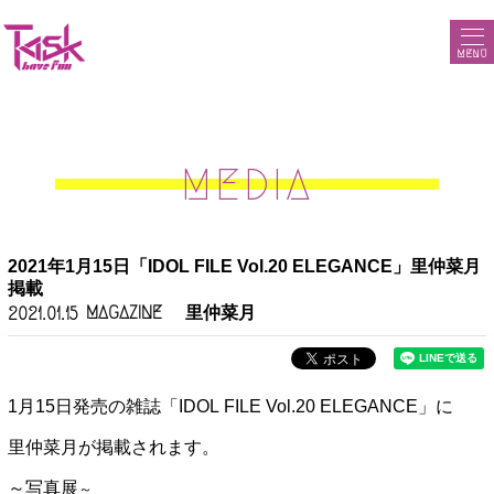
MENU
MEDIA
2021年1月15日「IDOL FILE Vol.20 ELEGANCE」里仲菜月
掲載
MAGAZINE
里仲菜月
2021.01.15
1月15日発売の雑誌「IDOL FILE Vol.20 ELEGANCE」に
里仲菜月が掲載されます。
～写真展
～