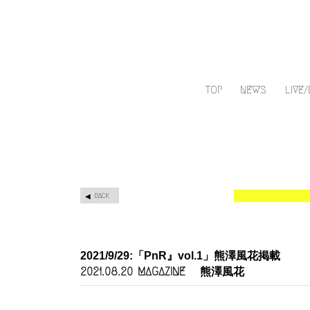
TOP
NEWS
LIVE
BACK
2021/9/29:「PnR』vol.1」熊澤風花掲載
MAGAZINE
熊澤風花
2021.08.20