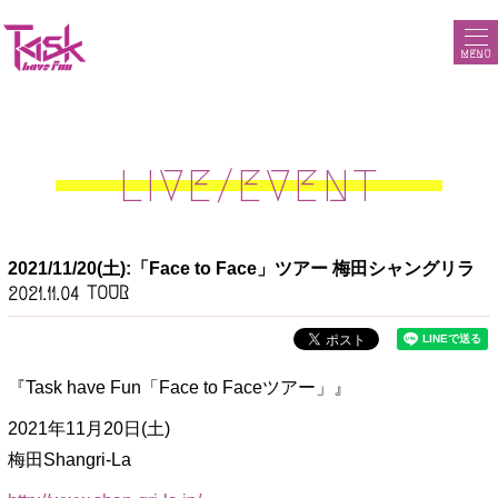
MENU
LIVE/EVENT
2021/11/20(土):「Face to Face」ツアー 梅田シャングリラ
TOUR
2021.11.04
『Task have Fun「Face to Faceツアー」』
2021年11月20日(土)
梅田Shangri-La