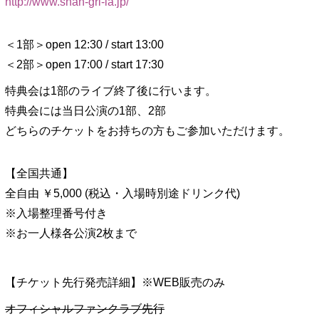
http://www.shan-gri-la.jp/
＜1部＞open 12:30 / start 13:00
＜2部＞open 17:00 / start 17:30
特典会は1部のライブ終了後に行います。
特典会には当日公演の1部、2部
どちらのチケットをお持ちの方もご参加いただけます。
【全国共通】
全自由 ￥5,000 (税込・入場時別途ドリンク代)
※入場整理番号付き
※お一人様各公演2枚まで
【チケット先行発売詳細】※WEB販売のみ
オフィシャルファンクラブ先行