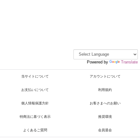
Powered by
Translate
当サイトについて
アカウントについて
お支払いについて
利用規約
個人情報保護方針
お客さまへのお願い
特商法に基づく表示
推奨環境
よくあるご質問
会員退会