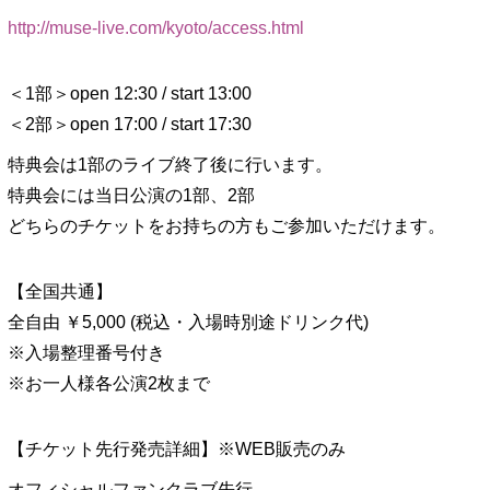
http://muse-live.com/kyoto/access.html
＜1部＞open 12:30 / start 13:00
＜2部＞open 17:00 / start 17:30
特典会は1部のライブ終了後に行います。
特典会には当日公演の1部、2部
どちらのチケットをお持ちの方もご参加いただけます。
【全国共通】
全自由 ￥5,000 (税込・入場時別途ドリンク代)
※入場整理番号付き
※お一人様各公演2枚まで
【チケット先行発売詳細】※WEB販売のみ
オフィシャルファンクラブ先行