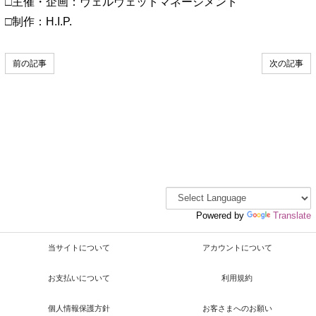
□主催・企画：ヴェルヴェットマネージメント
□制作：H.I.P.
前の記事
次の記事
Powered by
Translate
当サイトについて
アカウントについて
お支払いについて
利用規約
個人情報保護方針
お客さまへのお願い