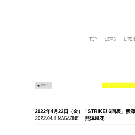
TOP
NEWS
LIVE
BACK
2022年4月22日（金）「STRiKE! 6回表」
MAGAZINE
熊澤風花
2022.04.11