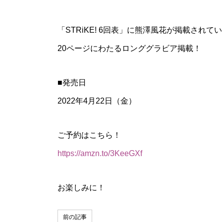
「STRiKE! 6回表」に熊澤風花が掲載されて
20ページにわたるロンググラビア掲載！
■発売日
2022年4月22日（金）
ご予約はこちら！
https://amzn.to/3KeeGXf
お楽しみに！
前の記事