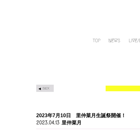
TOP
NEWS
LIVE
BACK
2023年7月10日 里仲菜月生誕祭開催！
里仲菜月
2023.04.13