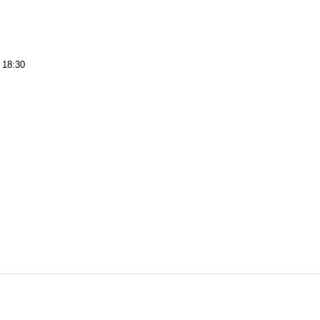
 18:30