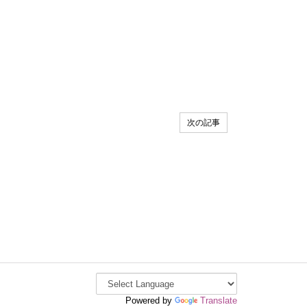
次の記事
Powered by
Translate