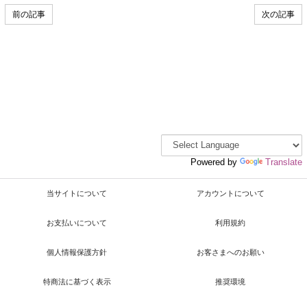
前の記事
次の記事
Powered by
Translate
当サイトについて
アカウントについて
お支払いについて
利用規約
個人情報保護方針
お客さまへのお願い
特商法に基づく表示
推奨環境