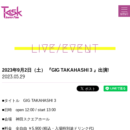
MENU
LIVE/EVENT
2023年9月2日（土） 『GIG TAKAHASHI 3 』出演!
2023.05.29
■タイトル GIG TAKAHASHI 3
■日時 open 12:00 / start 13:00
■会場 神田スクエアホール
■料金 全自由 ￥5,900 (税込・入場時別途ドリンク代)