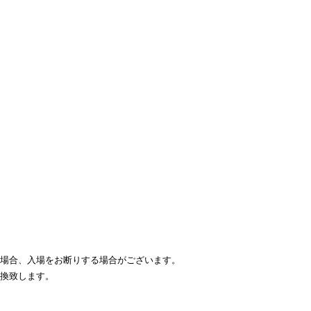
場合、入場をお断りする場合がございます。
換致します。