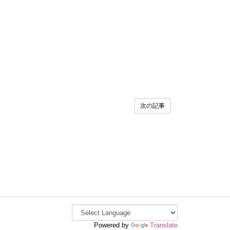
次の記事
Powered by
Translate