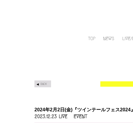
TOP
NEWS
LIVE
BACK
2024年2月2日(金)『ツインテールフェス202
LIVE
EVENT
2023.12.23