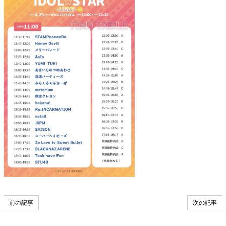
前の記事
次の記事