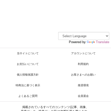
Powered by
Translate
当サイトについて
アカウントについて
お支払いについて
利用規約
個人情報保護方針
お客さまへのお願い
特商法に基づく表示
推奨環境
よくあるご質問
会員退会
掲載されているすべてのコンテンツ(記事、画像、