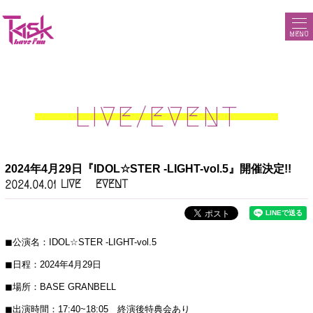
MENU
LIVE/EVENT
2024年4月29日『IDOL☆STER -LIGHT-vol.5』開催決定!!
LIVE
EVENT
2024.04.01
◼︎公演名：IDOL☆STER -LIGHT-vol.5
◼︎日程：2024年4月29日
◼︎場所：BASE GRANBELL
◼︎出演時間：17:40~18:05 終演後特典会あり