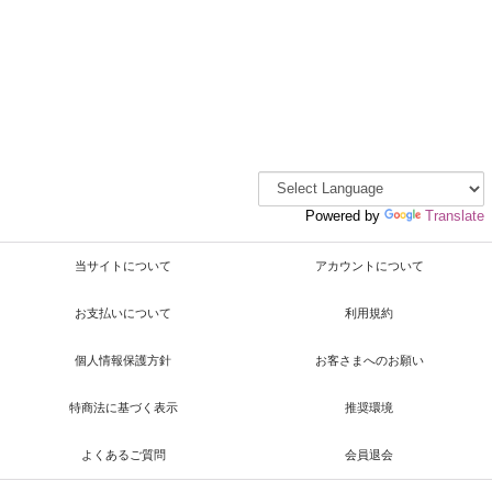
Powered by
Translate
当サイトについて
アカウントについて
お支払いについて
利用規約
個人情報保護方針
お客さまへのお願い
特商法に基づく表示
推奨環境
よくあるご質問
会員退会