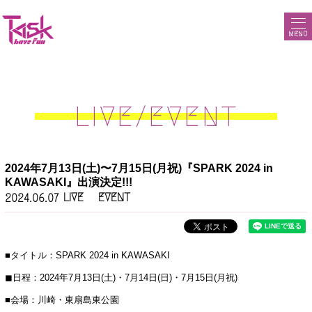
MENU
LIVE/EVENT
2024年7月13日(土)〜7月15日(月祝)『SPARK 2024 in
KAWASAKI』出演決定!!!
LIVE
EVENT
2024.06.07
■タイトル：SPARK 2024 in KAWASAKI
◼︎日程：2024年7月13日(土)・7月14日(日)・7月15日(月祝)
■会場：川崎・東扇島東公園