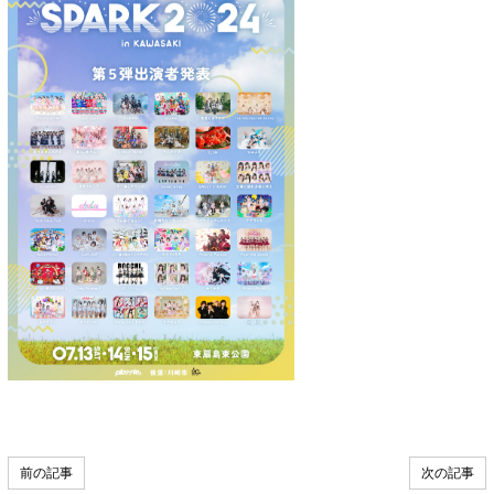
前の記事
次の記事