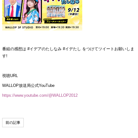
番組の感想は #イデアのたしなみ #イデたし をつけてツイートお願いしま
す!
視聴URL
WALLOP放送局公式YouTube
https://www.youtube.com/@WALLOP2012
前の記事