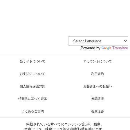
Powered by
Translate
当サイトについて
アカウントについて
お支払いについて
利用規約
個人情報保護方針
お客さまへのお願い
特商法に基づく表示
推奨環境
よくあるご質問
会員退会
掲載されているすべてのコンテンツ(記事、画像、
音声データ、映像データ等)の無断転載を禁じます。