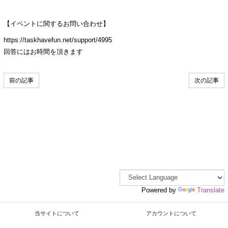
【イベントに関するお問い合わせ】
https://taskhavefun.net/support/4995
回答にはお時間を頂きます
前の記事
次の記事
Powered by
Translate
当サイトについて
アカウントについて