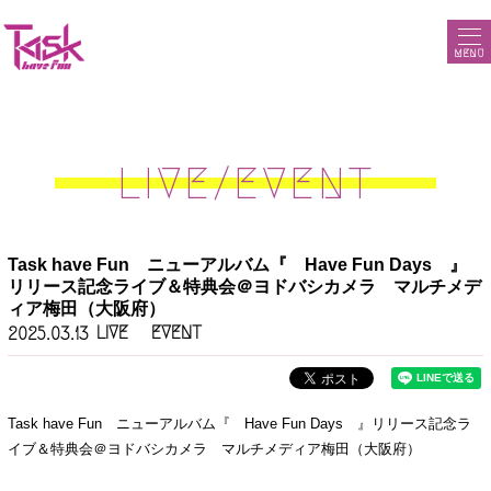
MENU
LIVE/EVENT
Task have Fun ニューアルバム『 Have Fun Days 』
リリース記念ライブ＆特典会＠ヨドバシカメラ マルチメデ
ィア梅田（大阪府）
LIVE
EVENT
2025.03.13
Task have Fun ニューアルバム『 Have Fun Days 』リリース記念ラ
イブ＆特典会＠ヨドバシカメラ マルチメディア梅田（大阪府）