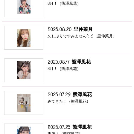
8月！（熊澤風花）
里仲菜月
2025.08.20
久しぶりですみません(;_;)（里仲菜月）
熊澤風花
2025.08.17
8月！（熊澤風花）
熊澤風花
2025.07.29
みてきた！（熊澤風花）
熊澤風花
2025.07.25
重版！（熊澤風花）