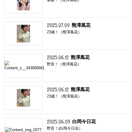
熊澤風花
2025.07.09
23歳！（熊澤風花）
熊澤風花
2025.06.12
野音！（熊澤風花）
熊澤風花
2025.06.12
23歳！（熊澤風花）
白岡今日花
2025.06.09
野音！(白岡今日花）