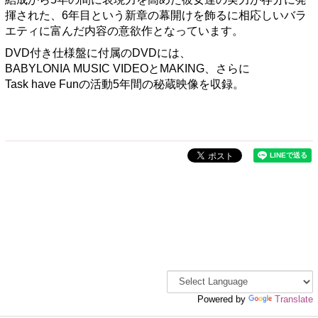
揮された、6年目という新章の幕開けを飾るに相応しいバラ
エティに富んだ内容の意欲作となっています。
DVD付き仕様盤に付属のDVDには、
BABYLONIA MUSIC VIDEOとMAKING、さらに
Task have Funの活動5年間の秘蔵映像を収録。
Powered by
Translate