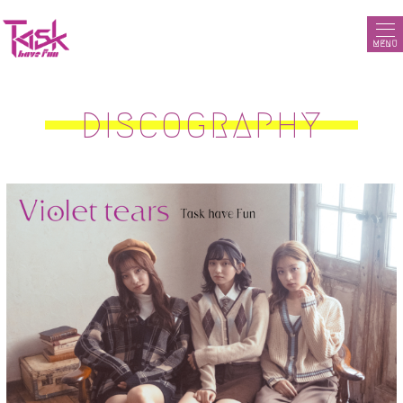
MENU
DISCOGRAPHY