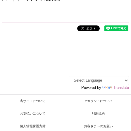
Powered by
Translate
当サイトについて
アカウントについて
お支払いについて
利用規約
個人情報保護方針
お客さまへのお願い