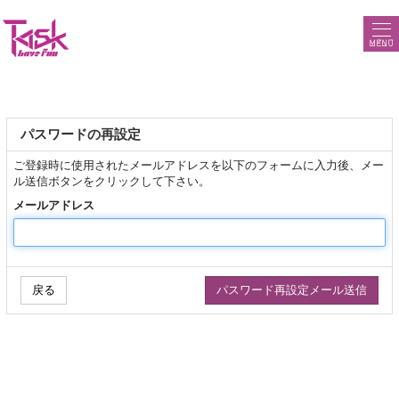
MENU
パスワードの再設定
ご登録時に使用されたメールアドレスを以下のフォームに入力後、メー
ル送信ボタンをクリックして下さい。
メールアドレス
戻る