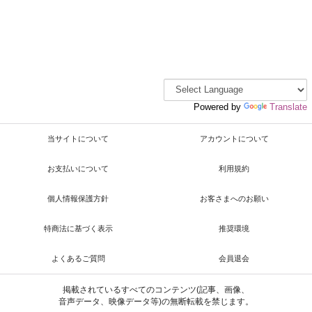
Powered by
Translate
当サイトについて
アカウントについて
お支払いについて
利用規約
個人情報保護方針
お客さまへのお願い
特商法に基づく表示
推奨環境
よくあるご質問
会員退会
掲載されているすべてのコンテンツ(記事、画像、
音声データ、映像データ等)の無断転載を禁じます。