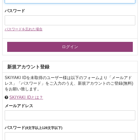
パスワード
パスワードを忘れた場合
新規アカウント登録
SKIYAKI IDを未取得のユーザー様は以下のフォームより「メールアド
レス」「パスワード」をご入力のうえ、新規アカウントのご登録(無料)
をお願い致します。
SKIYAKI IDとは？
メールアドレス
パスワード
(8文字以上128文字以下)