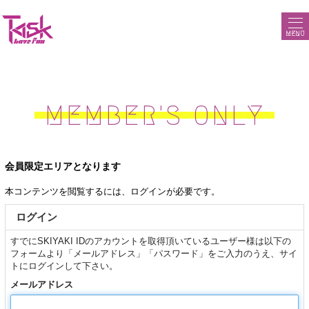
MENU
MEMBER'S ONLY
会員限定エリアとなります
本コンテンツを閲覧するには、ログインが必要です。
ログイン
すでにSKIYAKI IDのアカウントを取得頂いているユーザー様は以下の
フォームより「メールアドレス」「パスワード」をご入力のうえ、サイ
トにログインして下さい。
メールアドレス