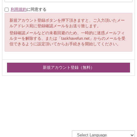
利用規約
に同意する
新規アカウント登録ボタンを押下頂きますと、ご入力頂いたメー
ルアドレス宛に登録確認メールをお送り致します。
登録確認メールなどの未着回避のため、一時的に迷惑メールフィ
ルターを解除する、または「taskhavefun.net」からのメールを受
信できるように設定頂いてからお手続きを開始してください。