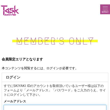
MENU
MEMBER'S ONLY
会員限定エリアとなります
本コンテンツを閲覧するには、ログインが必要です。
ログイン
すでにSKIYAKI IDのアカウントを取得頂いているユーザー様は以下の
フォームより「メールアドレス」「パスワード」をご入力のうえ、サイ
トにログインして下さい。
メールアドレス