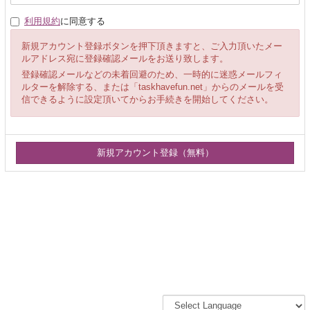
利用規約
に同意する
新規アカウント登録ボタンを押下頂きますと、ご入力頂いたメー
ルアドレス宛に登録確認メールをお送り致します。
登録確認メールなどの未着回避のため、一時的に迷惑メールフィ
ルターを解除する、または「taskhavefun.net」からのメールを受
信できるように設定頂いてからお手続きを開始してください。