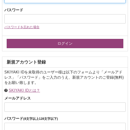
パスワード
パスワードを忘れた場合
新規アカウント登録
SKIYAKI IDを未取得のユーザー様は以下のフォームより「メールアド
レス」「パスワード」をご入力のうえ、新規アカウントのご登録(無料)
をお願い致します。
SKIYAKI IDとは？
メールアドレス
パスワード
(8文字以上128文字以下)