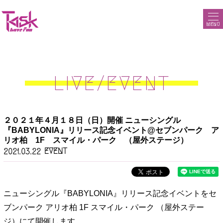
MENU
LIVE/EVENT
２０２１年４月１８日（日）開催 ニューシングル
『BABYLONIA』リリース記念イベント@セブンパーク ア
リオ柏 1F スマイル・パーク （屋外ステージ）
EVENT
2021.03.22
ニューシングル『BABYLONIA』リリース記念イベントをセ
ブンパーク アリオ柏 1F スマイル・パーク （屋外ステー
ジ）にて開催します。