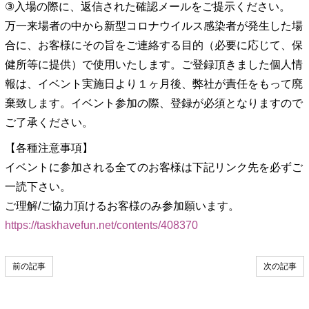
③入場の際に、返信された確認メールをご提示ください。
万一来場者の中から新型コロナウイルス感染者が発生した場
合に、お客様にその旨をご連絡する目的（必要に応じて、保
健所等に提供）で使用いたします。ご登録頂きました個人情
報は、イベント実施日より１ヶ月後、弊社が責任をもって廃
棄致します。イベント参加の際、登録が必須となりますので
ご了承ください。
【各種注意事項】
イベントに参加される全てのお客様は下記リンク先を必ずご
一読下さい。
ご理解/ご協力頂けるお客様のみ参加願います。
https://taskhavefun.net/contents/408370
前の記事
次の記事