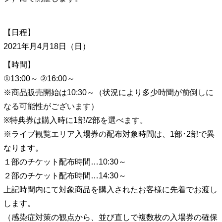
【日程】
2021年月4月18日（日）
【時間】
①13:00～ ②16:00～
※商品販売開始は10:30～（状況により多少時間が前倒しに
なる可能性がございます）
※特典券は購入時に1部/2部を選べます。
※ライブ観覧エリア入場券の配布対象時間は、1部･2部で異
なります。
１部のチケット配布時間…10:30～
２部のチケット配布時間…14:30～
上記時間内にて対象商品を購入されたお客様に先着でお渡し
します。
（感染症対策の観点から、並び直しで複数枚の入場券の確保