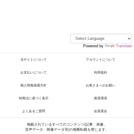
Powered by
Translate
当サイトについて
アカウントについて
お支払いについて
利用規約
個人情報保護方針
お客さまへのお願い
特商法に基づく表示
推奨環境
よくあるご質問
会員退会
掲載されているすべてのコンテンツ(記事、画像、
音声データ、映像データ等)の無断転載を禁じます。