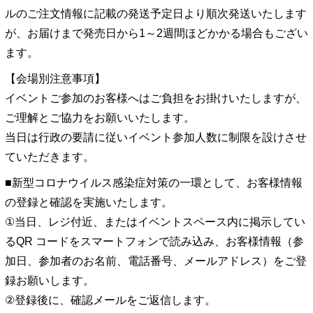
ルのご注文情報に記載の発送予定日より順次発送いたします
が、お届けまで発売日から1～2週間ほどかかる場合もござい
ます。
【会場別注意事項】
イベントご参加のお客様へはご負担をお掛けいたしますが、
ご理解とご協力をお願いいたします。
当日は行政の要請に従いイベント参加人数に制限を設けさせ
ていただきます。
■新型コロナウイルス感染症対策の一環として、お客様情報
の登録と確認を実施いたします。
①当日、レジ付近、またはイベントスペース内に掲示してい
るQR コードをスマートフォンで読み込み、お客様情報（参
加日、参加者のお名前、電話番号、メールアドレス）をご登
録お願いします。
②登録後に、確認メールをご返信します。