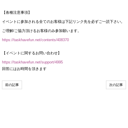
【各種注意事項】
イベントに参加される全てのお客様は下記リンク先を必ずご一読下さい。
ご理解/ご協力頂けるお客様のみ参加願います。
https://taskhavefun.net/contents/408370
【イベントに関するお問い合わせ】
https://taskhavefun.net/support/4995
回答にはお時間を頂きます
前の記事
次の記事