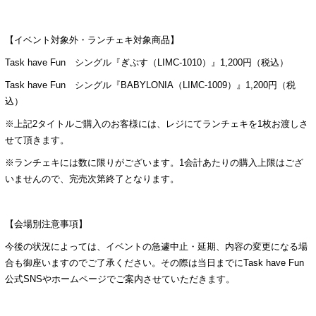
【イベント対象外・ランチェキ対象商品】
Task have Fun シングル『ぎぷす（LIMC-1010）』1,200円（税込）
Task have Fun シングル『BABYLONIA（LIMC-1009）』1,200円（税
込）
※上記2タイトルご購入のお客様には、レジにてランチェキを1枚お渡しさ
せて頂きます。
※ランチェキには数に限りがございます。1会計あたりの購入上限はござ
いませんので、完売次第終了となります。
【会場別注意事項】
今後の状況によっては、イベントの急遽中止・延期、内容の変更になる場
合も御座いますのでご了承ください。その際は当日までにTask have Fun
公式SNSやホームページでご案内させていただきます。