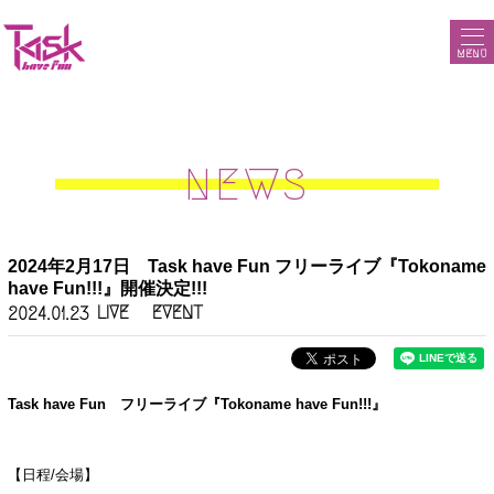
MENU
NEWS
2024年2月17日 Task have Fun フリーライブ『Tokoname
have Fun!!!』開催決定!!!
LIVE
EVENT
2024.01.23
Task have Fun
フリーライブ
『Tokoname have Fun!!!』
【日程/会場】