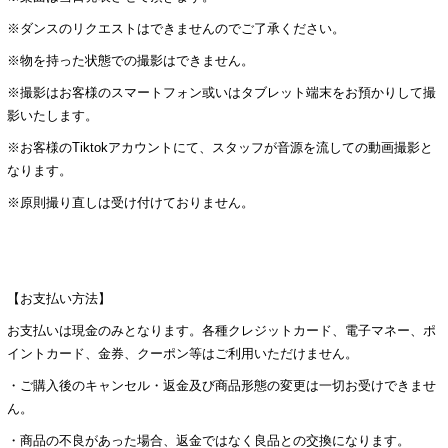
※ダンスのリクエストはできませんのでご了承ください。
※物を持った状態での撮影はできません。
※撮影はお客様のスマートフォン或いはタブレット端末をお預かりして撮
影いたします。
※お客様のTiktokアカウントにて、スタッフが音源を流しての動画撮影と
なります。
※原則撮り直しは受け付けておりません。
【お支払い方法】
お支払いは現金のみとなります。各種クレジットカード、電子マネー、ポ
イントカード、金券、クーポン等はご利用いただけません。
・ご購入後のキャンセル・返金及び商品形態の変更は一切お受けできませ
ん。
・商品の不良があった場合、返金ではなく良品との交換になります。