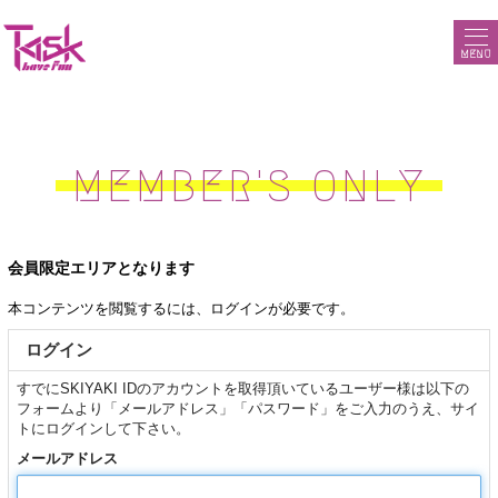
MENU
MEMBER'S ONLY
会員限定エリアとなります
本コンテンツを閲覧するには、ログインが必要です。
ログイン
すでにSKIYAKI IDのアカウントを取得頂いているユーザー様は以下の
フォームより「メールアドレス」「パスワード」をご入力のうえ、サイ
トにログインして下さい。
メールアドレス