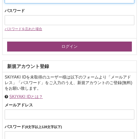
パスワード
パスワードを忘れた場合
新規アカウント登録
SKIYAKI IDを未取得のユーザー様は以下のフォームより「メールアド
レス」「パスワード」をご入力のうえ、新規アカウントのご登録(無料)
をお願い致します。
SKIYAKI IDとは？
メールアドレス
パスワード
(8文字以上128文字以下)