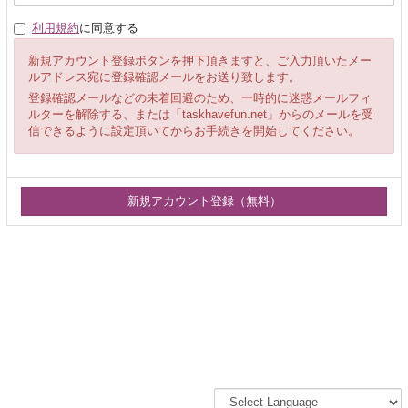
利用規約
に同意する
新規アカウント登録ボタンを押下頂きますと、ご入力頂いたメー
ルアドレス宛に登録確認メールをお送り致します。
登録確認メールなどの未着回避のため、一時的に迷惑メールフィ
ルターを解除する、または「taskhavefun.net」からのメールを受
信できるように設定頂いてからお手続きを開始してください。