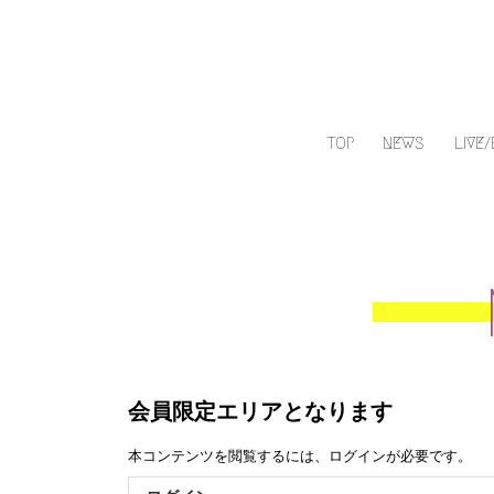
TOP
NEWS
LIVE
会員限定エリアとなります
本コンテンツを閲覧するには、ログインが必要です。