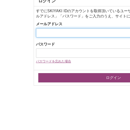
ログイン
すでにSKIYAKI IDのアカウントを取得頂いている
ルアドレス」「パスワード」をご入力のうえ、サイト
メールアドレス
パスワード
パスワードを忘れた場合