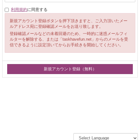
利用規約
に同意する
新規アカウント登録ボタンを押下頂きますと、ご入力頂いたメー
ルアドレス宛に登録確認メールをお送り致します。
登録確認メールなどの未着回避のため、一時的に迷惑メールフィ
ルターを解除する、または「taskhavefun.net」からのメールを受
信できるように設定頂いてからお手続きを開始してください。