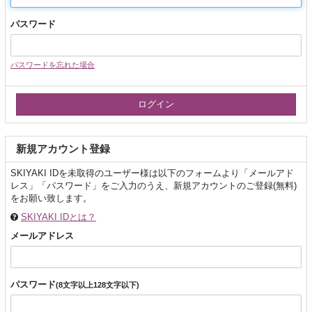
パスワード
パスワードを忘れた場合
新規アカウント登録
SKIYAKI IDを未取得のユーザー様は以下のフォームより「メールアド
レス」「パスワード」をご入力のうえ、新規アカウントのご登録(無料)
をお願い致します。
SKIYAKI IDとは？
メールアドレス
パスワード
(8文字以上128文字以下)