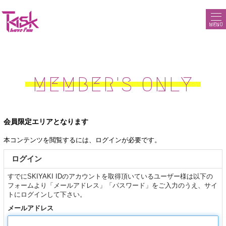
MENU
MEMBER'S ONLY
会員限定エリアとなります
本コンテンツを閲覧するには、ログインが必要です。
ログイン
すでにSKIYAKI IDのアカウントを取得頂いているユーザー様は以下の
フォームより「メールアドレス」「パスワード」をご入力のうえ、サイ
トにログインして下さい。
メールアドレス