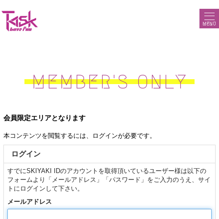
MENU
MEMBER'S ONLY
会員限定エリアとなります
本コンテンツを閲覧するには、ログインが必要です。
ログイン
すでにSKIYAKI IDのアカウントを取得頂いているユーザー様は以下の
フォームより「メールアドレス」「パスワード」をご入力のうえ、サイ
トにログインして下さい。
メールアドレス