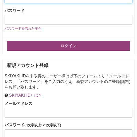
パスワード
パスワードを忘れた場合
新規アカウント登録
SKIYAKI IDを未取得のユーザー様は以下のフォームより「メールアド
レス」「パスワード」をご入力のうえ、新規アカウントのご登録(無料)
をお願い致します。
SKIYAKI IDとは？
メールアドレス
パスワード
(8文字以上128文字以下)