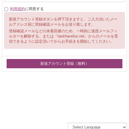
利用規約
に同意する
新規アカウント登録ボタンを押下頂きますと、ご入力頂いたメー
ルアドレス宛に登録確認メールをお送り致します。
登録確認メールなどの未着回避のため、一時的に迷惑メールフィ
ルターを解除する、または「taskhavefun.net」からのメールを受
信できるように設定頂いてからお手続きを開始してください。