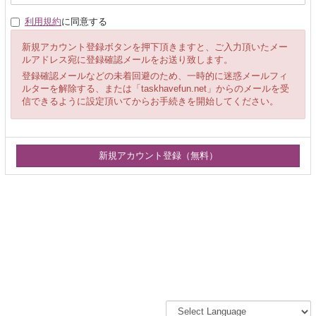
利用規約
に同意する
新規アカウント登録ボタンを押下頂きますと、ご入力頂いたメー
ルアドレス宛に登録確認メールをお送り致します。
登録確認メールなどの未着回避のため、一時的に迷惑メールフィ
ルターを解除する、または「taskhavefun.net」からのメールを受
信できるように設定頂いてからお手続きを開始してください。