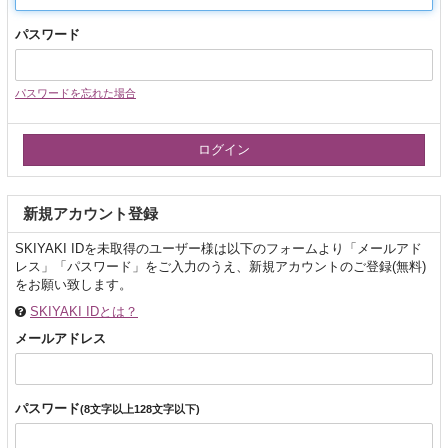
パスワード
パスワードを忘れた場合
新規アカウント登録
SKIYAKI IDを未取得のユーザー様は以下のフォームより「メールアド
レス」「パスワード」をご入力のうえ、新規アカウントのご登録(無料)
をお願い致します。
SKIYAKI IDとは？
メールアドレス
パスワード
(8文字以上128文字以下)