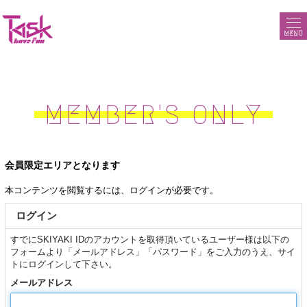
MENU
MEMBER'S ONLY
会員限定エリアとなります
本コンテンツを閲覧するには、ログインが必要です。
ログイン
すでにSKIYAKI IDのアカウントを取得頂いているユーザー様は以下の
フォームより「メールアドレス」「パスワード」をご入力のうえ、サイ
トにログインして下さい。
メールアドレス