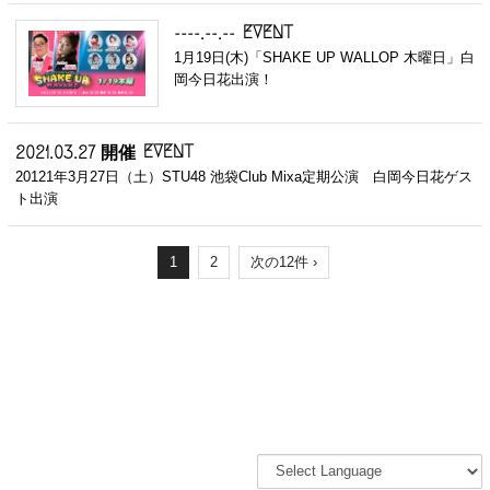
EVENT
----.--.--
1月19日(木)「SHAKE UP WALLOP 木曜日」白
岡今日花出演！
EVENT
2021.03.27 開催
20121年3月27日（土）STU48 池袋Club Mixa定期公演 白岡今日花ゲス
ト出演
1
2
次の12件 ›