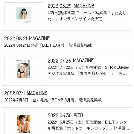
MAGAZINE
2023.03.29
4/2(日)熊澤風花 ファースト写真集「またあし
た。」オンラインサイン会決定
MAGAZINE
2022.08.21
2022年8月24日発売「B.L.T.10月号」熊澤風花掲載
MAGAZINE
2022.07.26
2022年7月22日（金）配信開始 STRiKE6回表
デジタル写真集 「青春を取り戻せ！」 熊…
MAGAZINE
2022.07.11
2022年7月8日（金）発売「BOMB 8月号」熊澤風花掲載
WEB
2022.06.30
2022年6月25日（土）配信開始 B.L.T.デジタ
ル写真集「ホットケーキシロップ。」熊澤風…