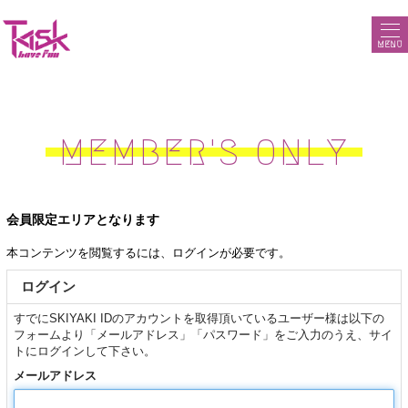
MENU
MEMBER'S ONLY
会員限定エリアとなります
本コンテンツを閲覧するには、ログインが必要です。
ログイン
すでにSKIYAKI IDのアカウントを取得頂いているユーザー様は以下の
フォームより「メールアドレス」「パスワード」をご入力のうえ、サイ
トにログインして下さい。
メールアドレス