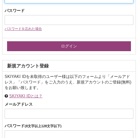
パスワード
パスワードを忘れた場合
新規アカウント登録
SKIYAKI IDを未取得のユーザー様は以下のフォームより「メールアド
レス」「パスワード」をご入力のうえ、新規アカウントのご登録(無料)
をお願い致します。
SKIYAKI IDとは？
メールアドレス
パスワード
(8文字以上128文字以下)