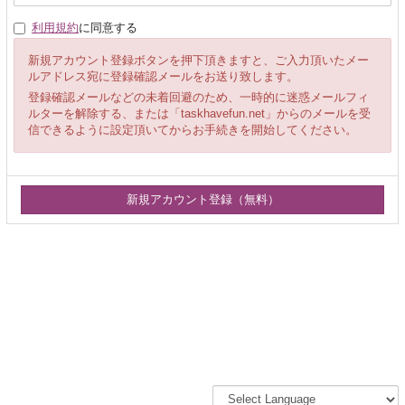
利用規約
に同意する
新規アカウント登録ボタンを押下頂きますと、ご入力頂いたメー
ルアドレス宛に登録確認メールをお送り致します。
登録確認メールなどの未着回避のため、一時的に迷惑メールフィ
ルターを解除する、または「taskhavefun.net」からのメールを受
信できるように設定頂いてからお手続きを開始してください。