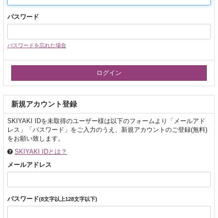
パスワード
パスワードを忘れた場合
新規アカウント登録
SKIYAKI IDを未取得のユーザー様は以下のフォームより「メールアド
レス」「パスワード」をご入力のうえ、新規アカウントのご登録(無料)
をお願い致します。
SKIYAKI IDとは？
メールアドレス
パスワード
(8文字以上128文字以下)