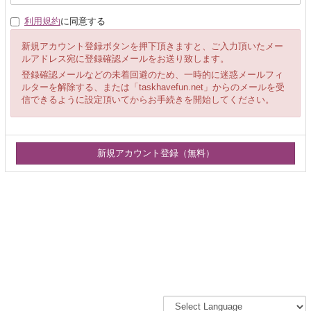
利用規約
に同意する
新規アカウント登録ボタンを押下頂きますと、ご入力頂いたメー
ルアドレス宛に登録確認メールをお送り致します。
登録確認メールなどの未着回避のため、一時的に迷惑メールフィ
ルターを解除する、または「taskhavefun.net」からのメールを受
信できるように設定頂いてからお手続きを開始してください。