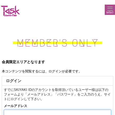
MENU
MEMBER'S ONLY
会員限定エリアとなります
本コンテンツを閲覧するには、ログインが必要です。
ログイン
すでにSKIYAKI IDのアカウントを取得頂いているユーザー様は以下の
フォームより「メールアドレス」「パスワード」をご入力のうえ、サイ
トにログインして下さい。
メールアドレス