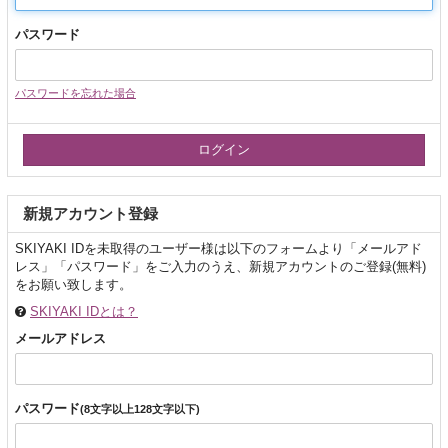
パスワード
パスワードを忘れた場合
新規アカウント登録
SKIYAKI IDを未取得のユーザー様は以下のフォームより「メールアド
レス」「パスワード」をご入力のうえ、新規アカウントのご登録(無料)
をお願い致します。
SKIYAKI IDとは？
メールアドレス
パスワード
(8文字以上128文字以下)