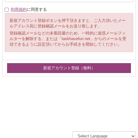
利用規約
に同意する
新規アカウント登録ボタンを押下頂きますと、ご入力頂いたメー
ルアドレス宛に登録確認メールをお送り致します。
登録確認メールなどの未着回避のため、一時的に迷惑メールフィ
ルターを解除する、または「taskhavefun.net」からのメールを受
信できるように設定頂いてからお手続きを開始してください。