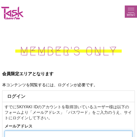
MENU
MEMBER'S ONLY
会員限定エリアとなります
本コンテンツを閲覧するには、ログインが必要です。
ログイン
すでにSKIYAKI IDのアカウントを取得頂いているユーザー様は以下の
フォームより「メールアドレス」「パスワード」をご入力のうえ、サイ
トにログインして下さい。
メールアドレス