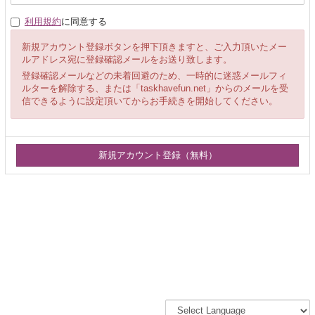
利用規約
に同意する
新規アカウント登録ボタンを押下頂きますと、ご入力頂いたメー
ルアドレス宛に登録確認メールをお送り致します。
登録確認メールなどの未着回避のため、一時的に迷惑メールフィ
ルターを解除する、または「taskhavefun.net」からのメールを受
信できるように設定頂いてからお手続きを開始してください。