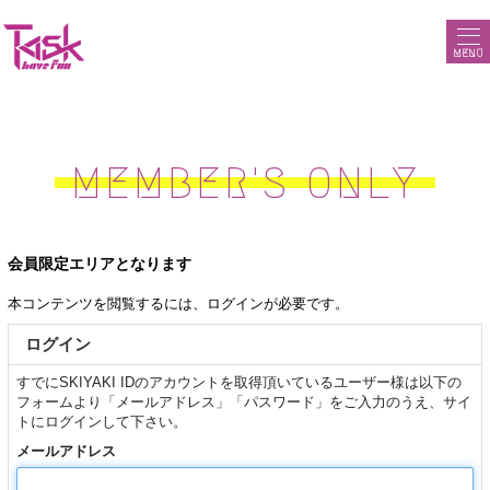
MENU
MEMBER'S ONLY
会員限定エリアとなります
本コンテンツを閲覧するには、ログインが必要です。
ログイン
すでにSKIYAKI IDのアカウントを取得頂いているユーザー様は以下の
フォームより「メールアドレス」「パスワード」をご入力のうえ、サイ
トにログインして下さい。
メールアドレス