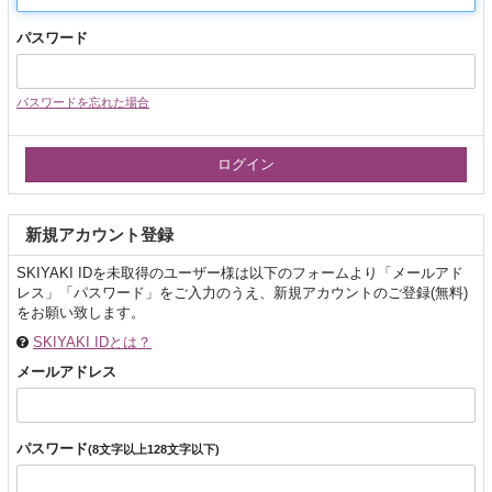
パスワード
パスワードを忘れた場合
新規アカウント登録
SKIYAKI IDを未取得のユーザー様は以下のフォームより「メールアド
レス」「パスワード」をご入力のうえ、新規アカウントのご登録(無料)
をお願い致します。
SKIYAKI IDとは？
メールアドレス
パスワード
(8文字以上128文字以下)