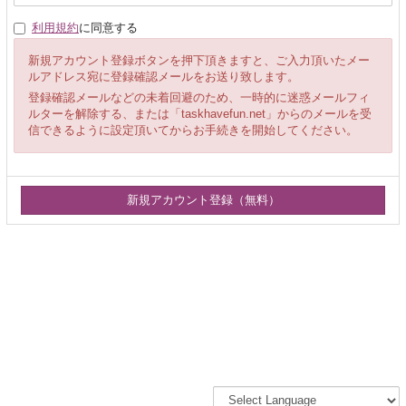
利用規約
に同意する
新規アカウント登録ボタンを押下頂きますと、ご入力頂いたメー
ルアドレス宛に登録確認メールをお送り致します。
登録確認メールなどの未着回避のため、一時的に迷惑メールフィ
ルターを解除する、または「taskhavefun.net」からのメールを受
信できるように設定頂いてからお手続きを開始してください。