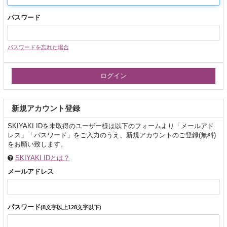
パスワード
パスワードを忘れた場合
新規アカウント登録
SKIYAKI IDを未取得のユーザー様は以下のフォームより「メールアド
レス」「パスワード」をご入力のうえ、新規アカウントのご登録(無料)
をお願い致します。
SKIYAKI IDとは？
メールアドレス
パスワード
(8文字以上128文字以下)