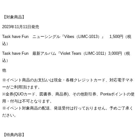
【対象商品】
2023年11月11日発売
Task have Fun ニューシングル『Vibes（LIMC-1013）』 1,500円（税
込）
Task have Fun 最新アルバム『Violet Tears（LIMC-1011）3,000円（税
込）
他
※イベント商品のお支払いは現金・各種クレジットカード、対応電子マネ
ーがご利用頂けます。
※金券(QUOカード、図書券、商品券)、その他割引券、Pontaポイントの使
用・付与は不可となります。
※イベント対象商品の配送、発送受付は行っておりません。予めご了承く
ださい。
【特典内容】