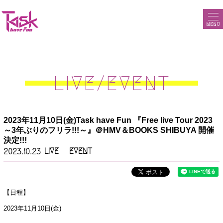
MENU
LIVE/EVENT
2023年11月10日(金)Task have Fun 『Free live Tour 2023
～3年ぶりのフリラ!!!～』＠HMV＆BOOKS SHIBUYA 開催
決定!!!
LIVE
EVENT
2023.10.23
【日程】
2023年11月10日(金)