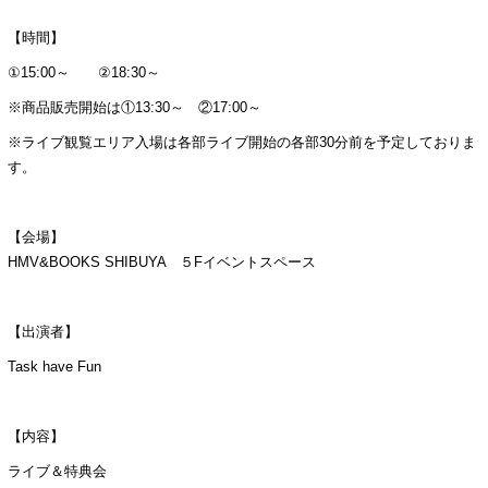
【時間】
①15:00～ ②18:30～
※商品販売開始は①13:30～ ②17:00～
※ライブ観覧エリア入場は各部ライブ開始の各部30分前を予定しておりま
す。
【会場】
HMV&BOOKS SHIBUYA ５Fイベントスペース
【出演者】
Task have Fun
【内容】
ライブ＆特典会