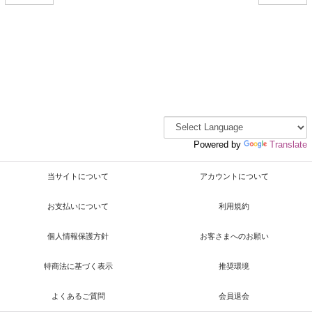
Powered by
Translate
当サイトについて
アカウントについて
お支払いについて
利用規約
個人情報保護方針
お客さまへのお願い
特商法に基づく表示
推奨環境
よくあるご質問
会員退会