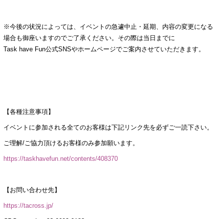
※今後の状況によっては、イベントの急遽中止・延期、内容の変更になる
場合も御座いますのでご了承ください。その際は当日までに
Task have Fun公式SNSやホームページでご案内させていただきます。
【各種注意事項】
イベントに参加される全てのお客様は下記リンク先を必ずご一読下さい。
ご理解/ご協力頂けるお客様のみ参加願います。
https://taskhavefun.net/contents/408370
【お問い合わせ先】
https://tacross.jp/