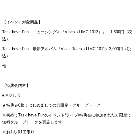
【イベント対象商品】
Task have Fun ニューシングル『Vibes（LIMC-1013）』 1,500円（税
込）
Task have Fun 最新アルバム『Violet Tears（LIMC-1011）3,000円（税
込）
他
【特典会内容】
■お話し会
★特典券0枚：はじめましての方限定・グループトーク
※初めてTask have Funのイベント/ライブ/特典会に参加された方限定で、
無料グループトークを実施します
※お1人様1回限り