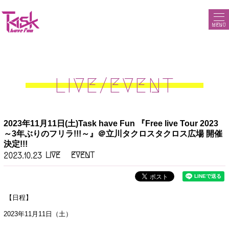
MENU
LIVE/EVENT
2023年11月11日(土)Task have Fun 『Free live Tour 2023
～3年ぶりのフリラ!!!～』＠立川タクロスタクロス広場 開催
決定!!!
LIVE
EVENT
2023.10.23
【日程】
2023年11月11日（土）