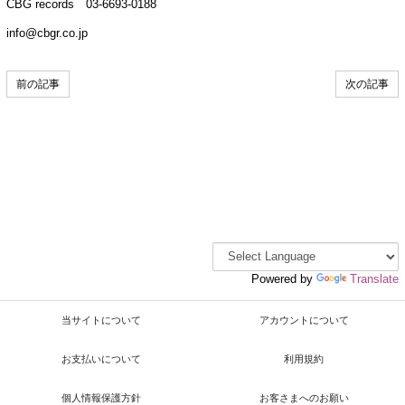
CBG records 03-6693-0188
info@cbgr.co.jp
前の記事
次の記事
Powered by
Translate
当サイトについて
アカウントについて
お支払いについて
利用規約
個人情報保護方針
お客さまへのお願い