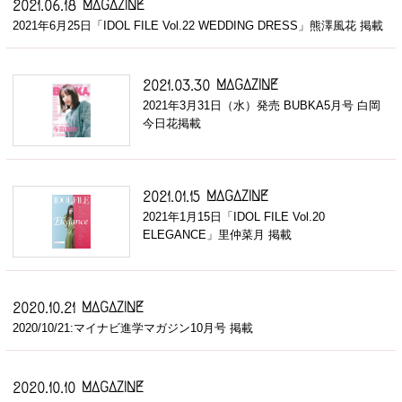
MAGAZINE
2021.06.18
2021年6月25日「IDOL FILE Vol.22 WEDDING DRESS」熊澤風花 掲載
MAGAZINE
2021.03.30
2021年3月31日（水）発売 BUBKA5月号 白岡
今日花掲載
MAGAZINE
2021.01.15
2021年1月15日「IDOL FILE Vol.20
ELEGANCE」里仲菜月 掲載
MAGAZINE
2020.10.21
2020/10/21:マイナビ進学マガジン10月号 掲載
MAGAZINE
2020.10.10