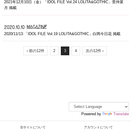
2021年12月10日（金）「IDOL FILE Vol.24 LOLITA&GOTHIC」里仲菜
月 掲載
MAGAZINE
2020.10.10
2020/11/13:「IDOL FILE Vol.19 LOLITA&GOTHIC」白岡今日花 掲載
‹ 前の12件
2
3
4
次の12件 ›
Powered by
Translate
当サイトについて
アカウントについて