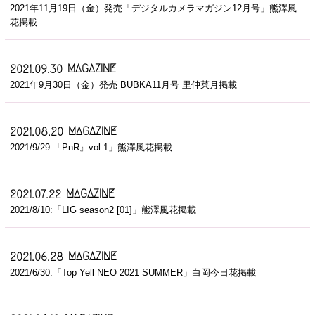
2021年11月19日（金）発売「デジタルカメラマガジン12月号」熊澤風
花掲載
MAGAZINE
2021.09.30
2021年9月30日（金）発売 BUBKA11月号 里仲菜月掲載
MAGAZINE
2021.08.20
2021/9/29:「PnR』vol.1」熊澤風花掲載
MAGAZINE
2021.07.22
2021/8/10:「LIG season2 [01]」熊澤風花掲載
MAGAZINE
2021.06.28
2021/6/30:「Top Yell NEO 2021 SUMMER」白岡今日花掲載