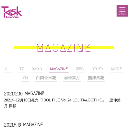
MENU
MAGAZINE
ALL
TV
RADIO
MAGAZINE
WEB
OTHER
MOVIE
CM
白岡今日花
里仲菜月
熊澤風花
MAGAZINE
2021.12.10
2021年12月10日発売「IDOL FILE Vol.24 LOLITA&GOTHIC」 里仲菜
月 掲載
MAGAZINE
2021.11.19